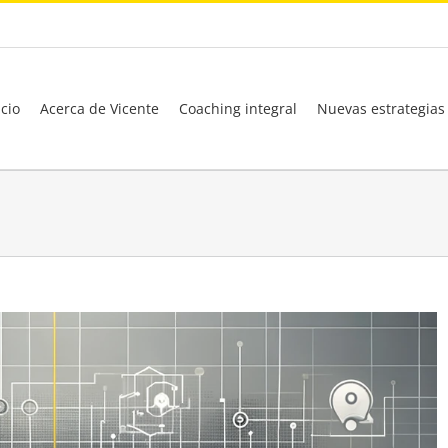
icio
Acerca de Vicente
Coaching integral
Nuevas estrategias