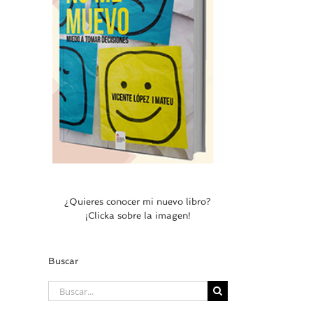
¿Quieres conocer mi nuevo libro?
¡Clicka sobre la imagen!
Buscar
Buscar: