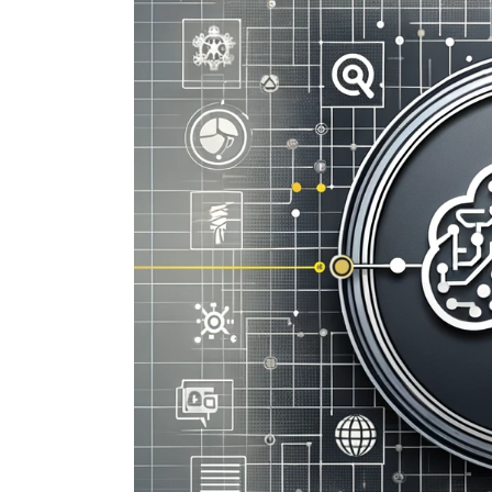
inciertos