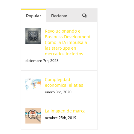
Comentarios
Popular
Reciente
Revolucionando el
Business Development.
Cómo la IA impulsa a
las start-ups en
mercados inciertos
diciembre 7th, 2023
Complejidad
económica, el atlas
enero 3rd, 2020
La imagen de marca
octubre 25th, 2019