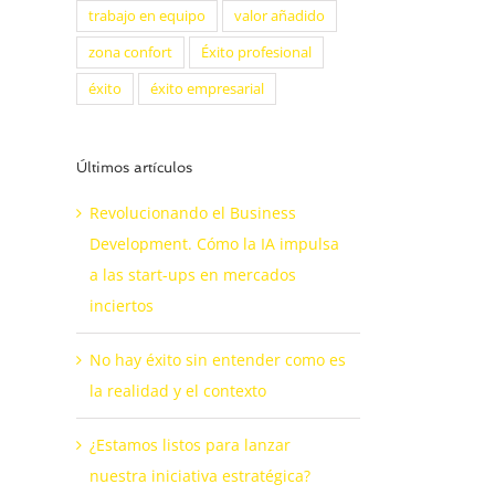
trabajo en equipo
valor añadido
zona confort
Éxito profesional
éxito
éxito empresarial
Últimos artículos
Revolucionando el Business
Development. Cómo la IA impulsa
a las start-ups en mercados
inciertos
No hay éxito sin entender como es
la realidad y el contexto
¿Estamos listos para lanzar
nuestra iniciativa estratégica?