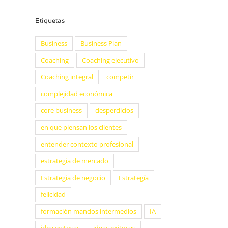
Etiquetas
Business
Business Plan
Coaching
Coaching ejecutivo
Coaching integral
competir
complejidad económica
core business
desperdicios
en que piensan los clientes
entender contexto profesional
estrategia de mercado
Estrategia de negocio
Estrategía
felicidad
formación mandos intermedios
IA